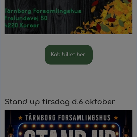
Køb billet her:
Stand up tirsdag d.6 oktober