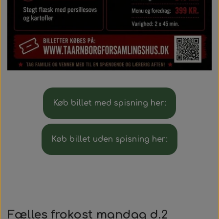
Køb billet med spisning her:
Køb billet uden spisning her:
Fælles frokost mandag d.2