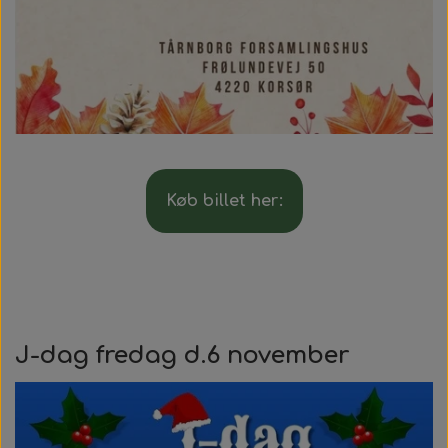
Køb billet her:
J-dag fredag d.6 november