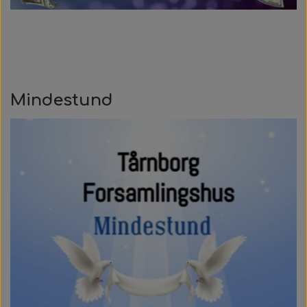
Mindestund