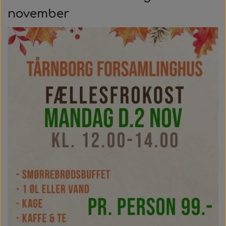
november