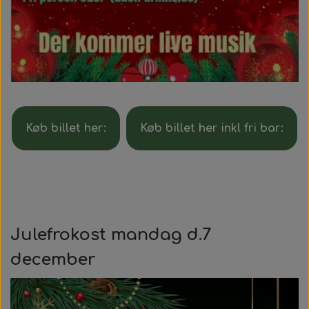
Køb billet her:
Køb billet her inkl fri bar:
Julefrokost mandag d.7
december