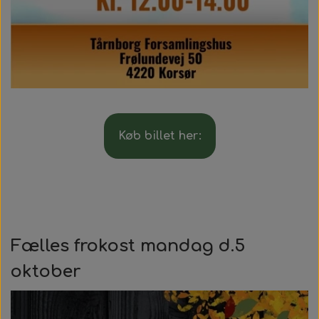
Køb billet her:
Fælles frokost mandag d.5
oktober