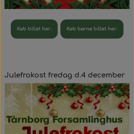
Køb billet her:
Køb børne billet her:
Julefrokost fredag d.4 december