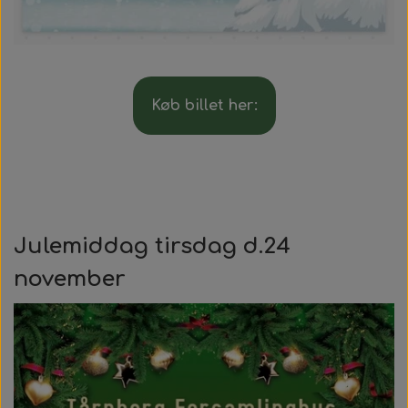
Køb billet her:
Julemiddag tirsdag d.24
november