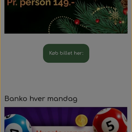
Køb billet her:
Banko hver mandag