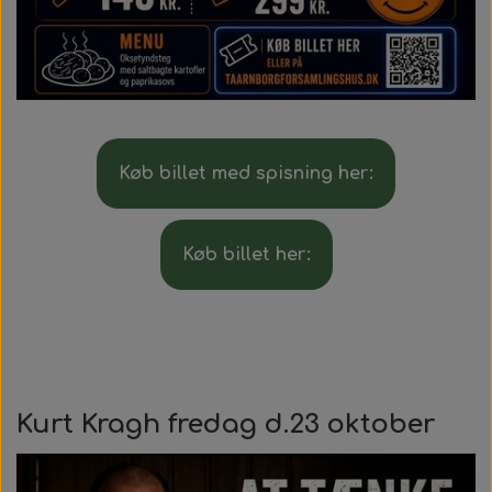
Køb billet med spisning her:
Køb billet her:
Kurt Kragh fredag d.23 oktober