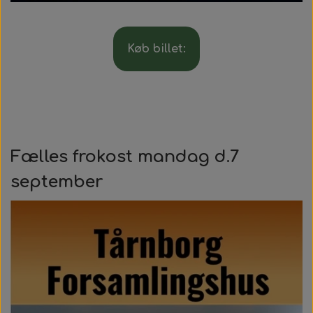
Køb billet:
Fælles frokost mandag d.7
september