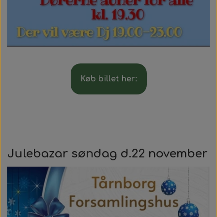
Køb billet her:
Julebazar søndag d.22 november