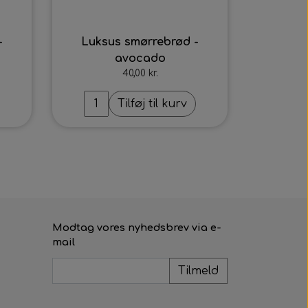
-
Luksus smørrebrød -
avocado
40,00 kr.
Tilføj til kurv
Modtag vores nyhedsbrev via e-
mail
Tilmeld