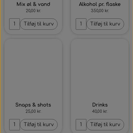
Mix øl & vand
Alkohol pr. flaske
20,00 kr.
350,00 kr.
Tilføj til kurv
Tilføj til kurv
Intet billede
Intet billede
Snaps & shots
Drinks
25,00 kr.
40,00 kr.
Tilføj til kurv
Tilføj til kurv